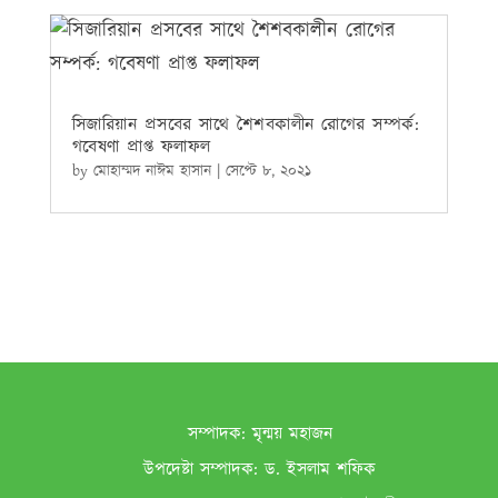
সিজারিয়ান প্রসবের সাথে শৈশবকালীন রোগের সম্পর্ক:
গবেষণা প্রাপ্ত ফলাফল
by
মোহাম্মদ নাঈম হাসান
|
সেপ্টে ৮, ২০২১
সম্পাদক:
মৃন্ময় মহাজন
উপদেষ্টা সম্পাদক:
ড. ইসলাম শফিক