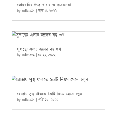
কোরবানির ঈদে খাবার ও সচেতনতা
by
ndicia24
|
জুলা ৫, ২০২২
সুস্বাস্থ্যে এলাচ জলের বহু গুণ
by
ndicia24
|
মে ২১, ২০২২
রোজায় সুস্থ থাকতে ১০টি নিয়ম মেনে চলুন
by
ndicia24
|
এপ্রি ১০, ২০২২