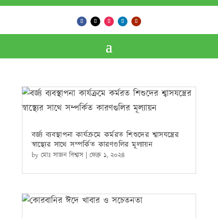
বর্জ্য ব্যবস্থাপনা কার্যক্রমে কর্মরত শিশুদের শ্বাসযন্ত্রের
স্বাস্থ্যের সাথে সম্পর্কিত কারণগুলির মূল্যায়ন
by
মোঃ সাজন বিশ্বাস
|
ফেব্রু ১, ২০২৪