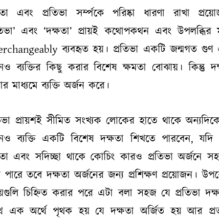
ষতা এবং প্রতিভা সর্ম্পকে পরিষ্কা ধারণা রাখা প্রয়
রতিভা’ এবং ‘দক্ষতা’ প্রায়ই কথোপকথন এবং উপলব্ধির ম
erchangeably ব্যবহৃত হয়। প্রতিভা একটি জন্মগত গুণ
ও ব্যক্তির কিছু করার বিশেষ ক্ষমতা বোঝায়। কিন্তু দক
ার মাধ্যমে ব্যক্তি অর্জন করে।
তিভা প্রায়শই সীমিত সংখ্যক লোকের হাতে থাকে অন্যদিক
ও ব্যক্তি একটি বিশেষ দক্ষতা শিখতে পারবেন, যদি
মতা এবং সদিচ্ছা থাকে কোচিং কারও প্রতিভা অর্জনে স
 পারে তবে দক্ষতা অর্জনের জন্য প্রশিক্ষণ প্রয়োজন। উপর
য়গুলি চিহ্নিত করার পরে এটা বলা সহজ যে প্রতিভা দক্
ে এক অর্থে পৃথক হয় যে দক্ষতা অর্জিত হয় আর প্র