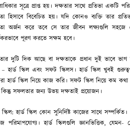
তরাধিকার সূত্রে প্রাপ্ত হয়। দক্ষতার সাথে প্রতিভা একটি পরিশ
মতা হিসাবে বিবেচিত হয়। যদি কোনও ব্যক্তি তার প্রতি
ষতা অর্জন করে তবে সে তার জীবন লক্ষ্যগুলি সহজে
্যকরভাবে পূরণ করতে সক্ষম হবে।
ষতার দুটি দিক আছে বা দক্ষতাকে প্রধান দুই ভাবে ভাগ
 – হার্ড স্কিল এবং সফট স্কিলস। হার্ড স্কিল খুবই গুরুত্বপূ
া হার্ড স্কিল নিয়ে কাজ করি। সফট স্কিল নিয়ে কম কথা
 কিন্তু সফলতার জন্য উভয় দক্ষতাই প্রয়োজন।
ড স্কিল:
হার্ড স্কিল কোন সুনির্দিষ্ট কাজের সাথে সম্পর্কিত।
ে পরিমাপযোগ্য। হার্ড স্কিলগুলি জ্ঞানভিত্তিক, যেমন-