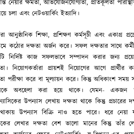
্ধান্ত নেয়ার ক্ষমতা, অভিযোজনযোগ্যতা, প্রতিকূলতা পরিস্থি
িয়ে চলা এবং নেটওয়ার্কিং ইত্যাদি।
ীরা আনুষ্ঠানিক শিক্ষা, প্রশিক্ষণ কর্মসূচী এবং একাগ্র প্রচে
্যমে কঠোর দক্ষতা অর্জন করে। সফল দক্ষতার সাথে কর্ম
ি নির্দিষ্ট কাজ সফলভাবে সম্পাদন করার জন্য প্রয
ষতা। নিয়োগকর্তারা প্রায়শই নিয়োগের আগে প্রার্থীর 
ষতা পরীক্ষা করে বা মূল্যায়ন করে। কিন্তু অধিকাংশ সময়
কিলকে অবহেলা করা হয়ে থাকে। যেমন- একজন 
্যাসিকের উপন্যাস লেখায় দক্ষতা থাকে কিন্তু প্রচারের দক
থাকায় উপন্যাস বিক্রি নাও হতে পারে। ধরে নেয়া 
কের লেখার দক্ষতা বেশ ভালো মানের কিন্তু তাঁর ল