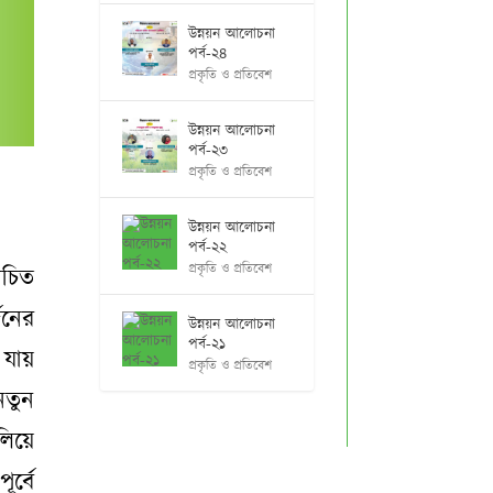
উন্নয়ন আলোচনা
পর্ব-২৪
প্রকৃতি ও প্রতিবেশ
উন্নয়ন আলোচনা
পর্ব-২৩
প্রকৃতি ও প্রতিবেশ
উন্নয়ন আলোচনা
পর্ব-২২
প্রকৃতি ও প্রতিবেশ
োচিত
জনের
উন্নয়ন আলোচনা
পর্ব-২১
 যায়
প্রকৃতি ও প্রতিবেশ
নতুন
লিয়ে
র্বে