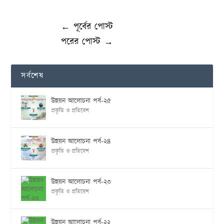
←
পূর্বের পোস্ট
পরের পোস্ট
→
সর্বশেষ
উন্নয়ন আলোচনা পর্ব-২৫
প্রকৃতি ও প্রতিবেশ
উন্নয়ন আলোচনা পর্ব-২৪
প্রকৃতি ও প্রতিবেশ
উন্নয়ন আলোচনা পর্ব-২৩
প্রকৃতি ও প্রতিবেশ
উন্নয়ন আলোচনা পর্ব-২২