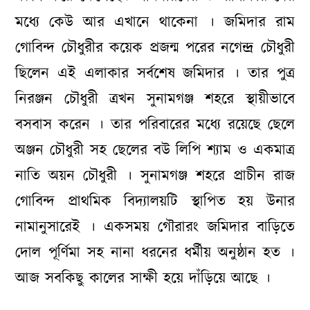
মধ্যে কেউ আর এখানে থাকেনা । জমিদার রাম
গোবিন্দ চৌধুরীর কয়েক প্রজন্ম পরের নগেন্দ্র চৌধুরী
ছিলেন এই এলাকার সর্বশেষ জমিদার । তার পুত্র
নিরঞ্জন চৌধুরী ত্রখন সুনামগঞ্জ শহরে স্থায়ীভাবে
বসবাস করেন । তার পরিবারের মধ্যে রয়েছে ছেলে
অঞ্জন চৌধুরী সহ ছেলের বউ লিপি শ্যাম ও একমাত্র
নাতি অয়ন চৌধুরী । সুনামগঞ্জ শহরে প্রাচীন রাজ
গোবিন্দ প্রাথমিক বিদ্যালয়টি স্থাপিত হয় উনার
নামানুসারেই । একসময় গৌরারং জমিদার বাড়িতে
দোল পূর্ণিমা সহ নানা ধরনের ধর্মীয় অনুষ্ঠান হত ।
আজ সবকিছু কালের সাক্ষী হয়ে দাঁড়িয়ে আছে ।