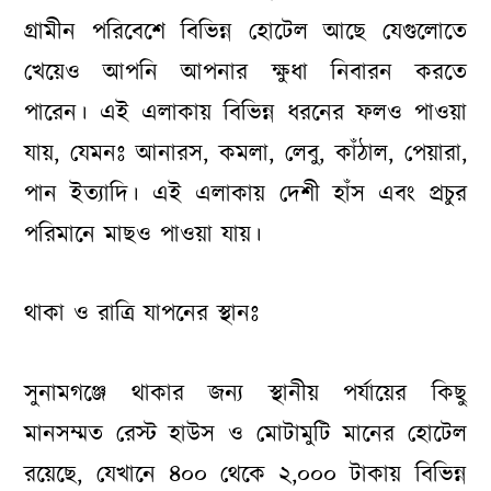
গ্রামীন পরিবেশে বিভিন্ন হোটেল আছে যেগুলোতে
খেয়েও আপনি আপনার ক্ষুধা নিবারন করতে
পারেন। এই এলাকায় বিভিন্ন ধরনের ফলও পাওয়া
যায়, যেমনঃ আনারস, কমলা, লেবু, কাঁঠাল, পেয়ারা,
পান ইত্যাদি। এই এলাকায় দেশী হাঁস এবং প্রচুর
পরিমানে মাছও পাওয়া যায়।
থাকা ও রাত্রি যাপনের স্থানঃ
সুনামগঞ্জে থাকার জন্য স্থানীয় পর্যায়ের কিছু
মানসম্মত রেস্ট হাউস ও মোটামুটি মানের হোটেল
রয়েছে, যেখানে ৪০০ থেকে ২,০০০ টাকায় বিভিন্ন