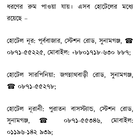
ধরণের রুম পাওয়া যায়। এসব হোটেলের মধ্যে
রয়েছে –
হোটেল নূর: পূর্ববাজার, স্টেশন রোড, সুনামগঞ্জ, ☎
০৮৭১-৫৫২২৫, মোবাইল: +৮৮০১৭১৮-৬৩০ ৮৮৭;
হোটেল সারপিনিয়া: জগন্নাথবাড়ী রোড, সুনামগঞ্জ,
☎ ০৮৭১-৫৫২৭৮;
হোটেল নূরানী: পুরাতন বাসস্ট্যান্ড, স্টেশন রোড,
সুনামগঞ্জ, ☎ ০৮৭১-৫৫৩৪৬, মোবাইল:
০১১৯৬-১৪২ ৯৩৯;