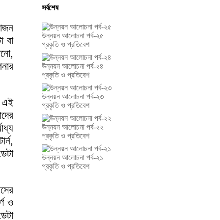
সর্বশেষ
়োজন
উন্নয়ন আলোচনা পর্ব-২৫
া বা
প্রকৃতি ও প্রতিবেশ
ানো,
পনার
উন্নয়ন আলোচনা পর্ব-২৪
প্রকৃতি ও প্রতিবেশ
উন্নয়ন আলোচনা পর্ব-২৩
, এই
প্রকৃতি ও প্রতিবেশ
াদের
ধ্য
উন্নয়ন আলোচনা পর্ব-২২
প্রকৃতি ও প্রতিবেশ
র্ন,
ডেটা
উন্নয়ন আলোচনা পর্ব-২১
প্রকৃতি ও প্রতিবেশ
িসের
্ণ ও
ডেটা