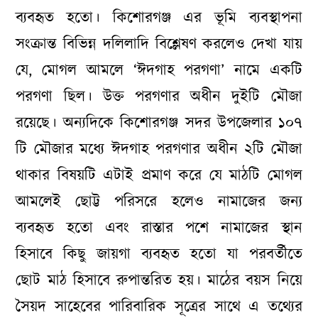
ব্যবহৃত হতো। কিশোরগঞ্জ এর ভূমি ব্যবস্থাপনা
সংক্রান্ত বিভিন্ন দলিলাদি বিশ্লেষণ করলেও দেখা যায়
যে, মোগল আমলে ‘ঈদগাহ পরগণা’ নামে একটি
পরগণা ছিল। উক্ত পরগণার অধীন দুইটি মৌজা
রয়েছে। অন্যদিকে কিশোরগঞ্জ সদর উপজেলার ১০৭
টি মৌজার মধ্যে ঈদগাহ পরগণার অধীন ২টি মৌজা
থাকার বিষয়টি এটাই প্রমাণ করে যে মাঠটি মোগল
আমলেই ছোট্ট পরিসরে হলেও নামাজের জন্য
ব্যবহৃত হতো এবং রাস্তার পশে নামাজের স্থান
হিসাবে কিছু জায়গা ব্যবহৃত হতো যা পরবর্তীতে
ছোট মাঠ হিসাবে রুপান্তরিত হয়। মাঠের বয়স নিয়ে
সৈয়দ সাহেবের পারিবারিক সূত্রের সাথে এ তথ্যের