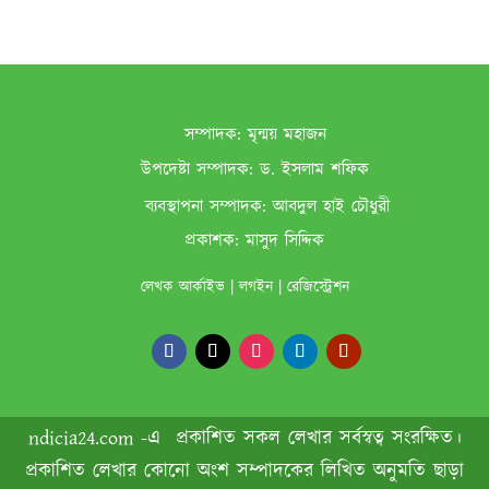
সম্পাদক:
মৃন্ময় মহাজন
উপদেষ্টা সম্পাদক:
ড. ইসলাম শফিক
ব‌্যবস্থাপনা সম্পাদক:
আবদুল হাই চৌধুরী
প্রকাশক:
মাসুদ সিদ্দিক
লেখক আর্কাইভ
|
লগইন
|
রেজিস্ট্রেশন
ndicia24.com -এ প্রকাশিত সকল লেখার সর্বস্বত্ব সংরক্ষিত।
প্রকাশিত লেখার কোনো অংশ সম্পাদকের লিখিত অনুমতি ছাড়া