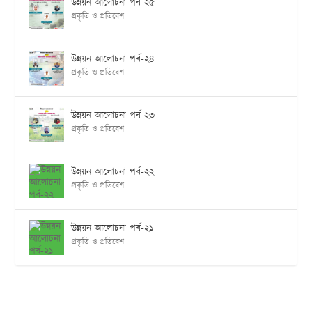
উন্নয়ন আলোচনা পর্ব-২৫
প্রকৃতি ও প্রতিবেশ
উন্নয়ন আলোচনা পর্ব-২৪
প্রকৃতি ও প্রতিবেশ
উন্নয়ন আলোচনা পর্ব-২৩
প্রকৃতি ও প্রতিবেশ
উন্নয়ন আলোচনা পর্ব-২২
প্রকৃতি ও প্রতিবেশ
উন্নয়ন আলোচনা পর্ব-২১
প্রকৃতি ও প্রতিবেশ