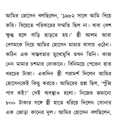
আমির হোসেন বলছিলেন, ‘১৯৮২ সালে আমি বিয়ে
করি। বিয়েতে পরিবারের সম্মতি ছিল না। বাবা বেশ
ক্ষুব্ধ হলে বাড়ি ছাড়তে হয়।’ স্ত্রী আলম আরা
বেগমকে নিয়ে আমির হোসেন মামার বাসায় ওঠেন।
কঠিন এক বাস্তবতার মুখোমুখি তখন তিনি। কাজ
নেন মামার চশমার দোকানে। বিনিময়ে পেতেন হাত
খরচের টাকা। একদিন স্ত্রী পরামর্শ দিলেন আমির
হোসেনকেই কিছু করতে। আমিরের প্রশ্ন ছিল, ‘‌পুঁজি
পাব কই?’ সেই ব্যবস্থাও হলো। নিজের জমানো
৮০০ টাকার সঙ্গে স্ত্রী হাতে ধরিয়ে দিলেন সোনার
এক জোড়া কানের দুল। আমির হোসেন বলছিলেন,