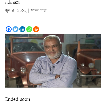
ndicia24
জুন ৫, ২০২২
|
সফল যারা
Ended soon