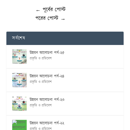
←
পূর্বের পোস্ট
পরের পোস্ট
→
সর্বশেষ
উন্নয়ন আলোচনা পর্ব-২৫
প্রকৃতি ও প্রতিবেশ
উন্নয়ন আলোচনা পর্ব-২৪
প্রকৃতি ও প্রতিবেশ
উন্নয়ন আলোচনা পর্ব-২৩
প্রকৃতি ও প্রতিবেশ
উন্নয়ন আলোচনা পর্ব-২২
প্রকৃতি ও প্রতিবেশ