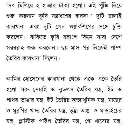
‘সব মিলিয়ে ২ হাজার টাকা হলো। এই পুঁজি নিয়ে
শুরু করলাম কৃষি যন্ত্রাংশের ব্যবসা।’ দুটি ঢালাই
কারখানা এবং দুটি লেদ ওয়ার্কশপের সঙ্গে চুক্তি
করলেন। বাকিতে কৃষি যন্ত্রাংশ কিনে সারা দেশে
সরবরাহ শুরু করলেন। ছয় মাস পর নিজেই পাম্প
তৈরির কারখানা দিলেন।
আমির হোসেনের কারখানা থেকে একে একে তৈরি
হলো সরু সেমাই ও নুডলস তৈরির যন্ত্র, ইট ও
পাথর ভাঙার যন্ত্র, ইট তৈরির অত্যাধুনিক যন্ত্র, মাছের
ও মুরগির খাদ্য তৈরির যন্ত্র, ভুট্টা ভাঙা ও মাড়াইয়ের
যন্ত্র, প্লাস্টিক পাইপ তৈরির যন্ত্র, গো–খাদ্যের যন্ত্র,