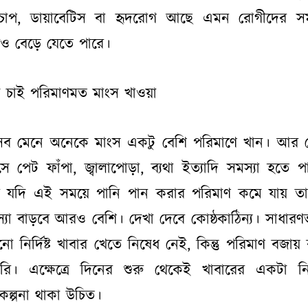
তচাপ, ডায়াবেটিস বা হৃদরোগ আছে এমন রোগীদের সম
 বেড়ে যেতে পারে।
 চাই পরিমাণমত মাংস খাওয়া
ব মেনে অনেকে মাংস একটু বেশি পরিমাণে খান। আর 
সে পেট ফাঁপা, জ্বালাপোড়া, ব্যথা ইত্যাদি সমস্যা হতে প
 যদি এই সময়ে পানি পান করার পরিমাণ কমে যায় তা
্যা বাড়বে আরও বেশি। দেখা দেবে কোষ্ঠকাঠিন্য। সাধারণ
ো নির্দিষ্ট খাবার খেতে নিষেধ নেই, কিন্তু পরিমাণ বজায় 
রি। এক্ষেত্রে দিনের শুরু থেকেই খাবারের একটা নির্দ
কল্পনা থাকা উচিত।