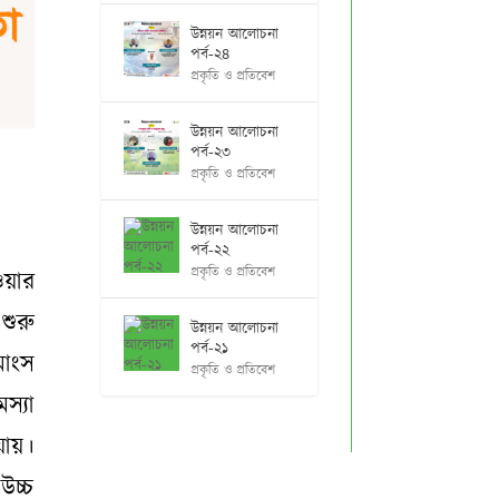
উন্নয়ন আলোচনা
পর্ব-২৪
প্রকৃতি ও প্রতিবেশ
উন্নয়ন আলোচনা
পর্ব-২৩
প্রকৃতি ও প্রতিবেশ
উন্নয়ন আলোচনা
পর্ব-২২
প্রকৃতি ও প্রতিবেশ
য়ার
শুরু
উন্নয়ন আলোচনা
পর্ব-২১
মাংস
প্রকৃতি ও প্রতিবেশ
স্যা
যায়।
উচ্চ